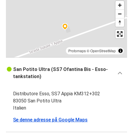
Protomaps
©
OpenStreetMap
San Potito Ultra (SS7 Ofantina Bis - Esso-
tankstation)
Distributore Esso, SS7 Appia KM312+302
83050 San Potito Ultra
Italien
Se denne adresse på Google Maps