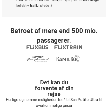
kollektiv trafik i stedet?
Betroet af mere end 500 mio.
passagerer.
Det kan du
forvente af din
rejse
Hurtige og nemme muligheder fra / til San Potito Ultra til
overkommelige priser