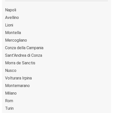
Napoli
Avellino
Lioni
Montella
Mercogliano
Conza della Campania
Sant'Andrea di Conza
Morra de Sanctis
Nusco
Volturara Irpina
Montemarano
Milano
Rom
Turin