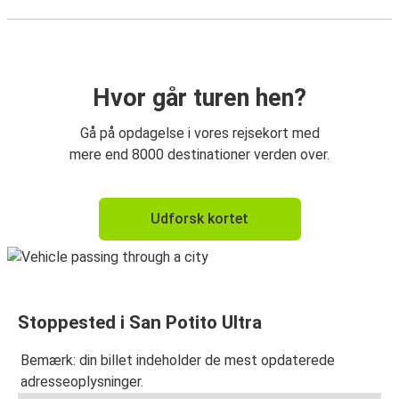
Hvor går turen hen?
Gå på opdagelse i vores rejsekort med
mere end 8000 destinationer verden over.
Udforsk kortet
Stoppested i San Potito Ultra
Bemærk: din billet indeholder de mest opdaterede
adresseoplysninger.