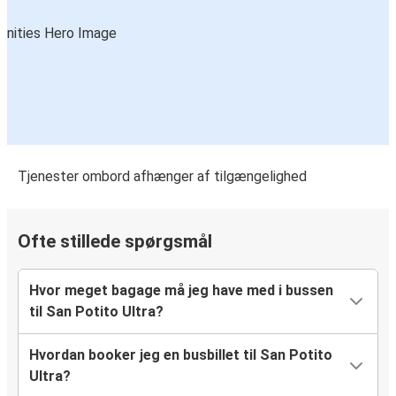
Tjenester ombord afhænger af tilgængelighed
Ofte stillede spørgsmål
Hvor meget bagage må jeg have med i bussen
til San Potito Ultra?
Hvordan booker jeg en busbillet til San Potito
Ultra?