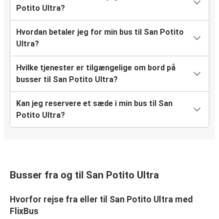
Potito Ultra?
Hvordan betaler jeg for min bus til San Potito
Ultra?
Hvilke tjenester er tilgængelige om bord på
busser til San Potito Ultra?
Kan jeg reservere et sæde i min bus til San
Potito Ultra?
Busser fra og til San Potito Ultra
Hvorfor rejse fra eller til San Potito Ultra med
FlixBus