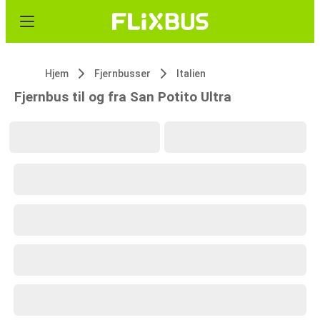
Hjem
Fjernbusser
Italien
Fjernbus til og fra San Potito Ultra