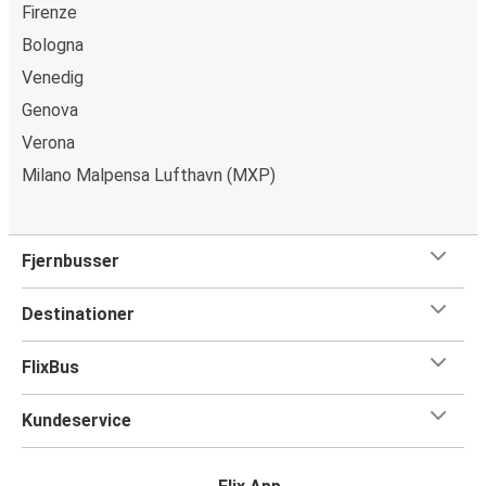
Firenze
Bologna
Venedig
Genova
Verona
Milano Malpensa Lufthavn (MXP)
Fjernbusser
Destinationer
FlixBus
Kundeservice