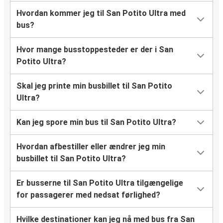
Hvordan kommer jeg til San Potito Ultra med
bus?
Hvor mange busstoppesteder er der i San
Potito Ultra?
Skal jeg printe min busbillet til San Potito
Ultra?
Kan jeg spore min bus til San Potito Ultra?
Hvordan afbestiller eller ændrer jeg min
busbillet til San Potito Ultra?
Er busserne til San Potito Ultra tilgængelige
for passagerer med nedsat førlighed?
Hvilke destinationer kan jeg nå med bus fra San