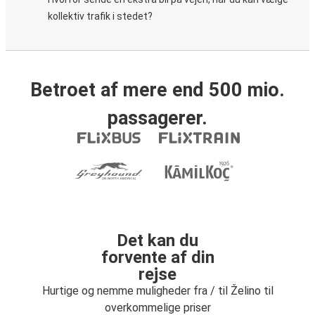
kollektiv trafik i stedet?
Betroet af mere end 500 mio.
passagerer.
Det kan du
forvente af din
rejse
Hurtige og nemme muligheder fra / til Želino til
overkommelige priser