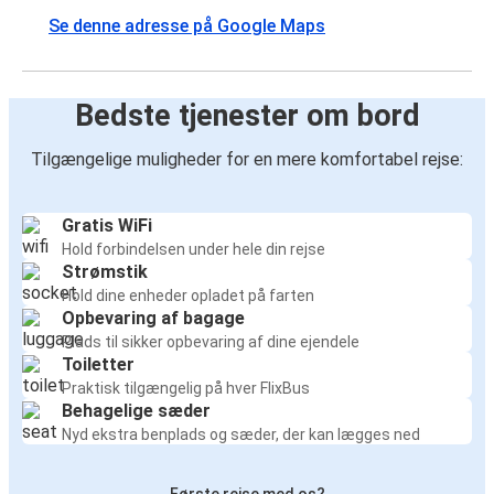
Se denne adresse på Google Maps
Bedste tjenester om bord
Tilgængelige muligheder for en mere komfortabel rejse:
Gratis WiFi
Hold forbindelsen under hele din rejse
Strømstik
Hold dine enheder opladet på farten
Opbevaring af bagage
Plads til sikker opbevaring af dine ejendele
Toiletter
Praktisk tilgængelig på hver FlixBus
Behagelige sæder
Nyd ekstra benplads og sæder, der kan lægges ned