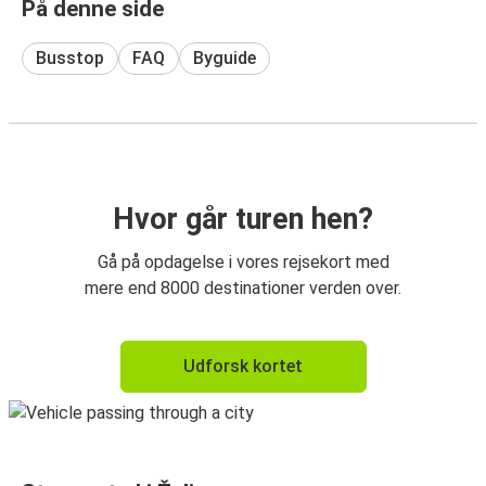
På denne side
Busstop
FAQ
Byguide
Hvor går turen hen?
Gå på opdagelse i vores rejsekort med
mere end 8000 destinationer verden over.
Udforsk kortet