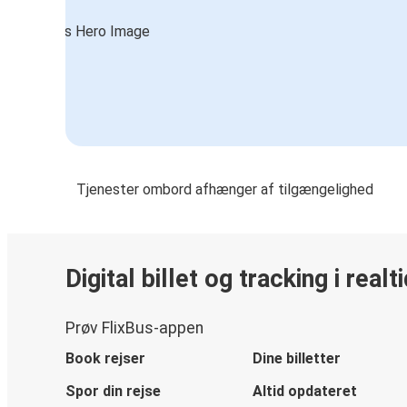
Tjenester ombord afhænger af tilgængelighed
Digital billet og tracking i realt
Prøv FlixBus-appen
Book rejser
Dine billetter
Spor din rejse
Altid opdateret