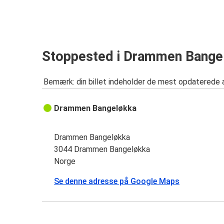
Stoppested i Drammen Bange
Bemærk: din billet indeholder de mest opdaterede 
Drammen Bangeløkka
Drammen Bangeløkka
3044 Drammen Bangeløkka
Norge
Se denne adresse på Google Maps