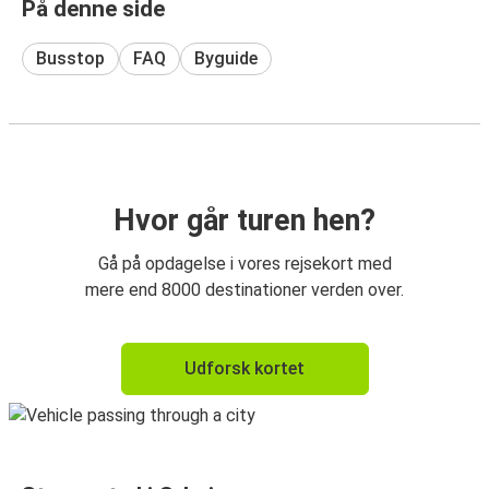
På denne side
Busstop
FAQ
Byguide
Hvor går turen hen?
Gå på opdagelse i vores rejsekort med
mere end 8000 destinationer verden over.
Udforsk kortet