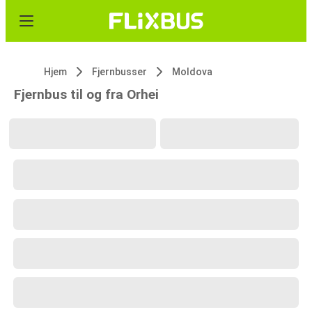
Hjem
Fjernbusser
Moldova
Fjernbus til og fra Orhei