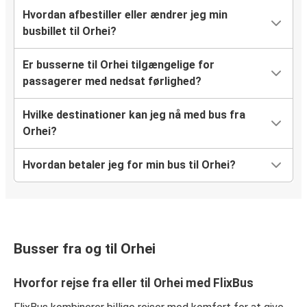
Hvordan afbestiller eller ændrer jeg min
busbillet til Orhei?
Er busserne til Orhei tilgængelige for
passagerer med nedsat førlighed?
Hvilke destinationer kan jeg nå med bus fra
Orhei?
Hvordan betaler jeg for min bus til Orhei?
Busser fra og til Orhei
Hvorfor rejse fra eller til Orhei med FlixBus