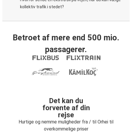
kollektiv trafik i stedet?
Betroet af mere end 500 mio.
passagerer.
Det kan du
forvente af din
rejse
Hurtige og nemme muligheder fra / til Orhei til
overkommelige priser