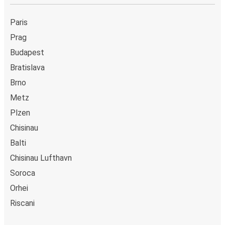
Paris
Prag
Budapest
Bratislava
Brno
Metz
Plzen
Chisinau
Balti
Chisinau Lufthavn
Soroca
Orhei
Riscani