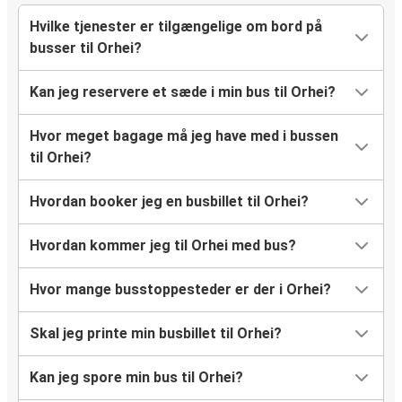
Hvilke tjenester er tilgængelige om bord på
busser til Orhei?
Kan jeg reservere et sæde i min bus til Orhei?
Hvor meget bagage må jeg have med i bussen
til Orhei?
Hvordan booker jeg en busbillet til Orhei?
Hvordan kommer jeg til Orhei med bus?
Hvor mange busstoppesteder er der i Orhei?
Skal jeg printe min busbillet til Orhei?
Kan jeg spore min bus til Orhei?