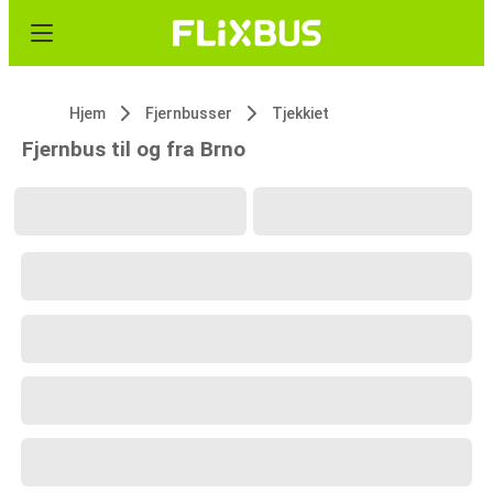
Hjem
Fjernbusser
Tjekkiet
Fjernbus til og fra Brno