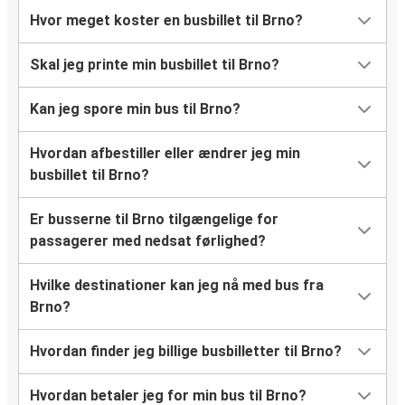
Hvor meget koster en busbillet til Brno?
Skal jeg printe min busbillet til Brno?
Kan jeg spore min bus til Brno?
Hvordan afbestiller eller ændrer jeg min
busbillet til Brno?
Er busserne til Brno tilgængelige for
passagerer med nedsat førlighed?
Hvilke destinationer kan jeg nå med bus fra
Brno?
Hvordan finder jeg billige busbilletter til Brno?
Hvordan betaler jeg for min bus til Brno?