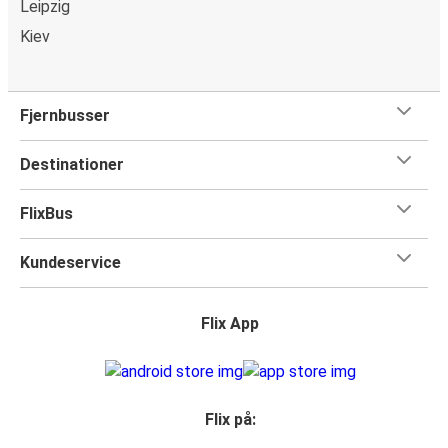
Leipzig
Kiev
Fjernbusser
Destinationer
FlixBus
Kundeservice
Flix App
Flix på: