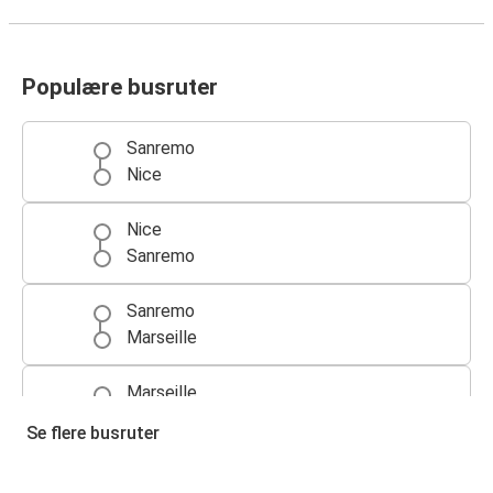
Populære busruter
Sanremo
Nice
Nice
Sanremo
Sanremo
Marseille
Marseille
Sanremo
Se flere busruter
Sanremo