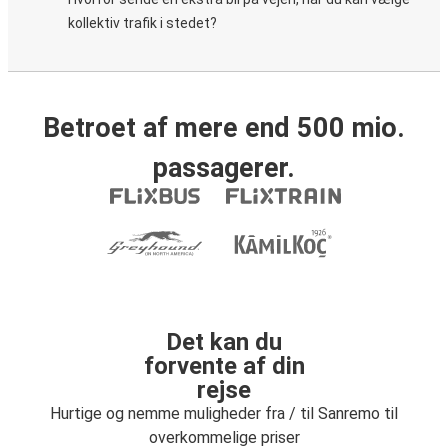
kollektiv trafik i stedet?
Betroet af mere end 500 mio.
passagerer.
Det kan du
forvente af din
rejse
Hurtige og nemme muligheder fra / til Sanremo til
overkommelige priser