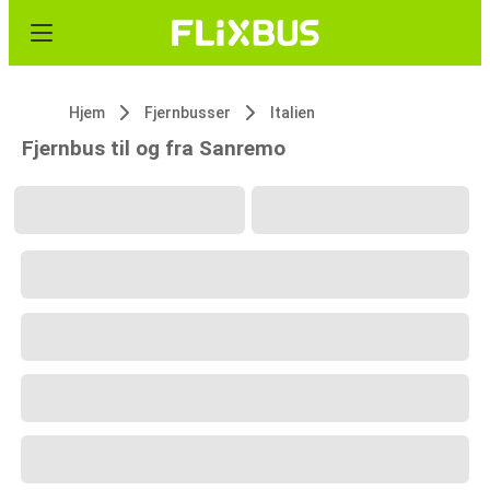
Hjem
Fjernbusser
Italien
Fjernbus til og fra Sanremo