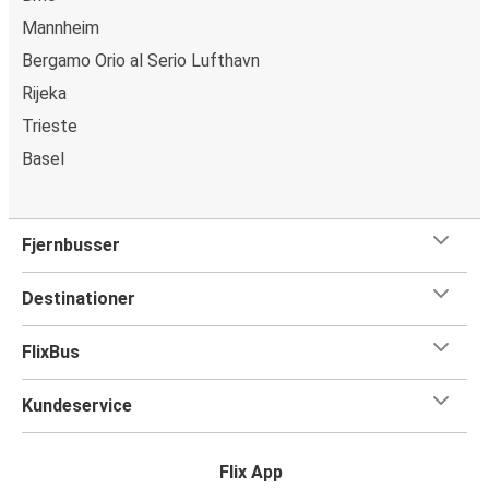
Mannheim
Bergamo Orio al Serio Lufthavn
Rijeka
Trieste
Basel
Fjernbusser
Destinationer
FlixBus
Kundeservice
Flix App