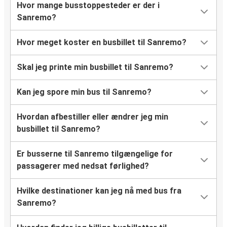
Hvor mange busstoppesteder er der i
Sanremo?
Hvor meget koster en busbillet til Sanremo?
Skal jeg printe min busbillet til Sanremo?
Kan jeg spore min bus til Sanremo?
Hvordan afbestiller eller ændrer jeg min
busbillet til Sanremo?
Er busserne til Sanremo tilgængelige for
passagerer med nedsat førlighed?
Hvilke destinationer kan jeg nå med bus fra
Sanremo?