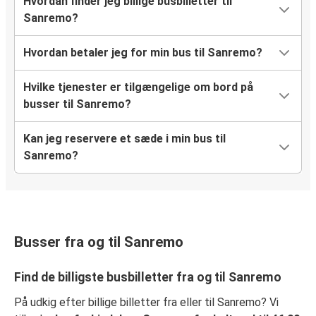
Hvordan finder jeg billige busbilletter til
Sanremo?
Hvordan betaler jeg for min bus til Sanremo?
Hvilke tjenester er tilgængelige om bord på
busser til Sanremo?
Kan jeg reservere et sæde i min bus til
Sanremo?
Busser fra og til Sanremo
Find de billigste busbilletter fra og til Sanremo
På udkig efter billige billetter fra eller til Sanremo? Vi