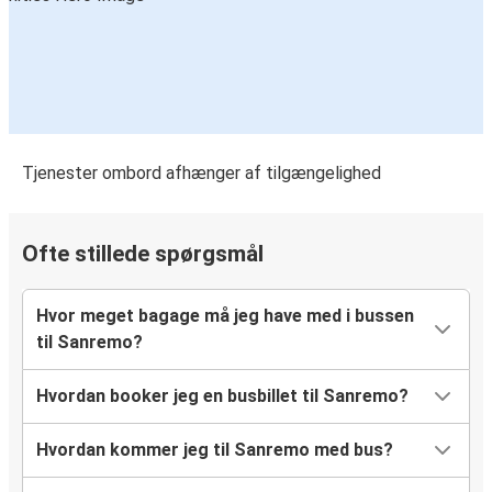
Tjenester ombord afhænger af tilgængelighed
Ofte stillede spørgsmål
Hvor meget bagage må jeg have med i bussen
til Sanremo?
Hvordan booker jeg en busbillet til Sanremo?
Hvordan kommer jeg til Sanremo med bus?