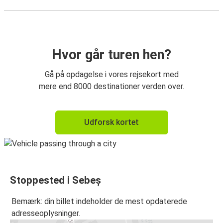
Hvor går turen hen?
Gå på opdagelse i vores rejsekort med
mere end 8000 destinationer verden over.
Udforsk kortet
Stoppested i Sebeș
Bemærk: din billet indeholder de mest opdaterede
adresseoplysninger.