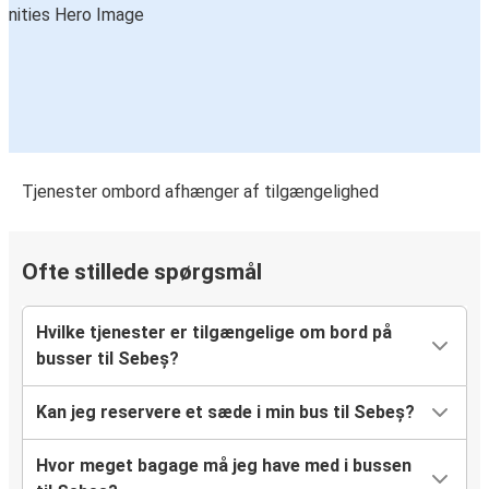
Tjenester ombord afhænger af tilgængelighed
Ofte stillede spørgsmål
Hvilke tjenester er tilgængelige om bord på
busser til Sebeș?
Kan jeg reservere et sæde i min bus til Sebeș?
Hvor meget bagage må jeg have med i bussen